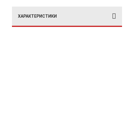
ХАРАКТЕРИСТИКИ