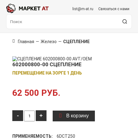
list@m-at.ru
Связаться с нами
Главная
—
Железо
—
СЦЕПЛЕНИЕ
602000800-00 СЦЕПЛЕНИЕ
ПЕРЕМЕЩЕНИЕ НА ЗОРГЕ 1 ДЕНЬ
62 500 РУБ.
-
+
В корзину
ПРИМЕНЯЕМОСТЬ:
6DCT250