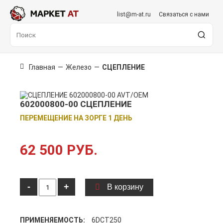
list@m-at.ru
Связаться с нами
Главная
—
Железо
—
СЦЕПЛЕНИЕ
602000800-00 СЦЕПЛЕНИЕ
ПЕРЕМЕЩЕНИЕ НА ЗОРГЕ 1 ДЕНЬ
62 500 РУБ.
-
+
В корзину
ПРИМЕНЯЕМОСТЬ:
6DCT250