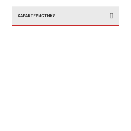
ХАРАКТЕРИСТИКИ