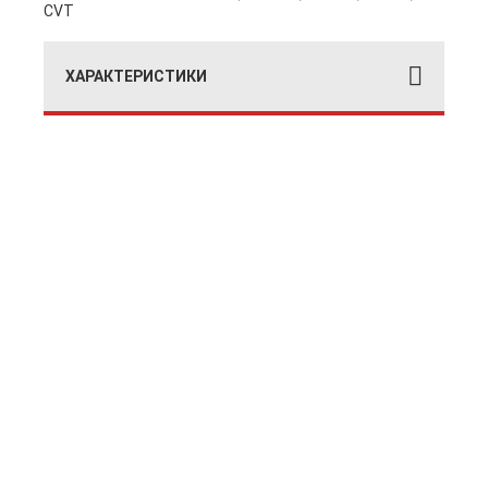
CVT
ХАРАКТЕРИСТИКИ