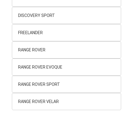
DISCOVERY SPORT
FREELANDER
RANGE ROVER
RANGE ROVER EVOQUE
RANGE ROVER SPORT
RANGE ROVER VELAR