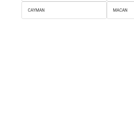
CAYMAN
MACAN