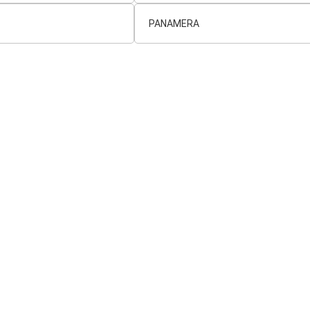
PANAMERA