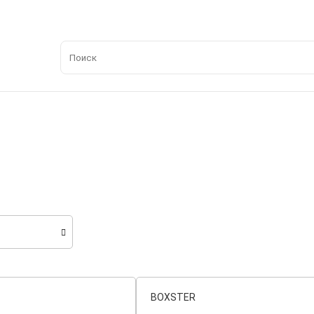
BOXSTER