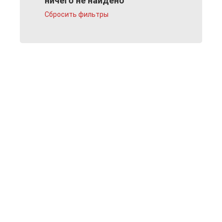
ничего не найдено
Сбросить фильтры