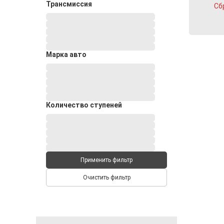
Трансмиссия
Сб
Марка авто
Количество ступеней
Применить фильтр
Очистить фильтр