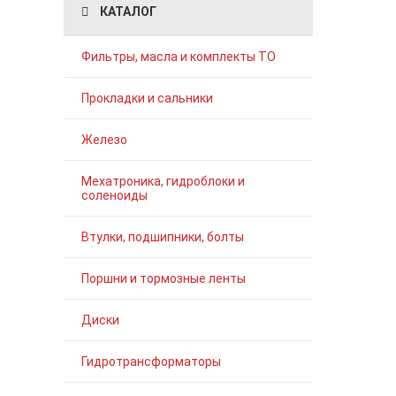
КАТАЛОГ
Фильтры, масла и комплекты ТО
Прокладки и сальники
Железо
Мехатроника, гидроблоки и
соленоиды
Втулки, подшипники, болты
Поршни и тормозные ленты
Диски
Гидротрансформаторы