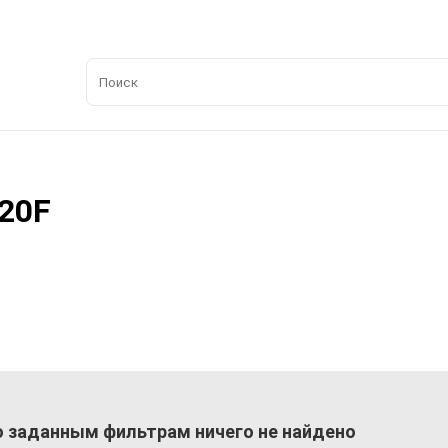
20F
 заданным фильтрам ничего не найдено