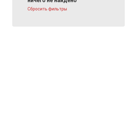
ничего не найдено
Сбросить фильтры