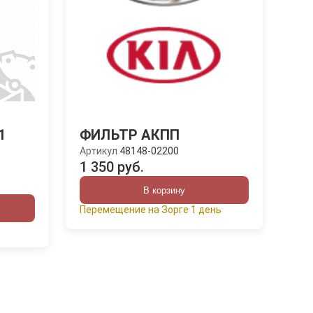
1
ФИЛЬТР АКПП
Артикул
48148-02200
1 350 руб.
В корзину
Перемещение на Зорге 1 день