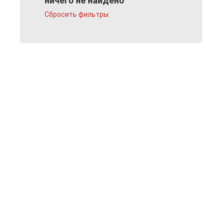
ничего не найдено
Сбросить фильтры