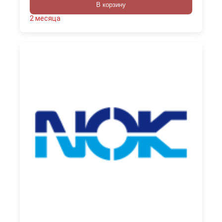
В корзину
2 месяца