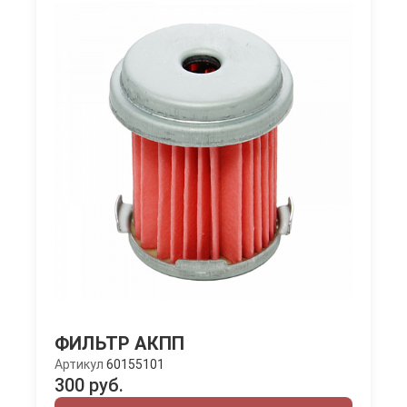
ФИЛЬТР АКПП
Артикул
60155101
300 руб.