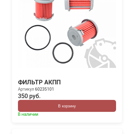
ФИЛЬТР АКПП
Артикул
60235101
350 руб.
В корзину
В наличии