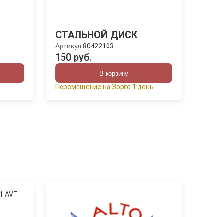
СТАЛЬНОЙ ДИСК
Артикул
80422103
150 руб.
В корзину
Перемещение на Зорге 1 день