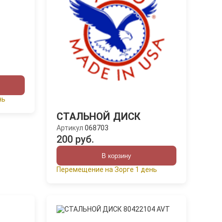
нь
СТАЛЬНОЙ ДИСК
Артикул
068703
200 руб.
В корзину
Перемещение на Зорге 1 день