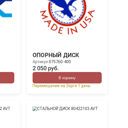
ОПОРНЫЙ ДИСК
Артикул
075760-400
2 050 руб.
В корзину
Перемещение на Зорге 1 день