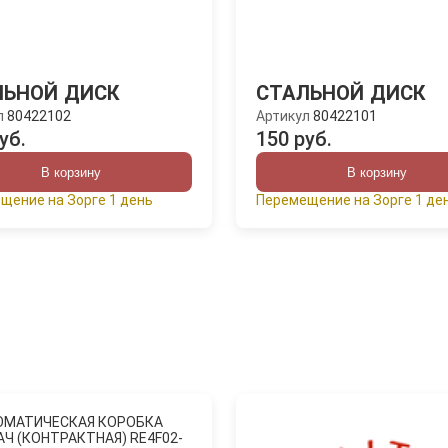
ЛЬНОЙ ДИСК
СТАЛЬНОЙ ДИСК
л
80422102
Артикул
80422101
уб.
150 руб.
В корзину
В корзину
щение на Зорге 1 день
Перемещение на Зорге 1 де