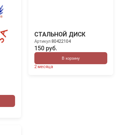
СТАЛЬНОЙ ДИСК
Артикул
80422104
150 руб.
В корзину
2 месяца