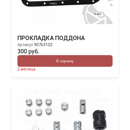
ПРОКЛАДКА ПОДДОНА
Артикул
90763102
300 руб.
В корзину
2 месяца