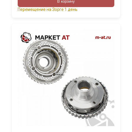
В корзину
Перемещение на Зорге 1 день