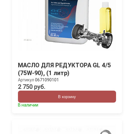
МАСЛО ДЛЯ РЕДУКТОРА GL 4/5
(75W-90), (1 литр)
Артикул
0671090101
2 750 руб.
В корзину
В наличии