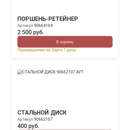
ПОРШЕНЬ-РЕТЕЙНЕР
Артикул
90664104
2 500 руб.
В корзину
Перемещение на Зорге 1 день
СТАЛЬНОЙ ДИСК
Артикул
90662107
400 руб.