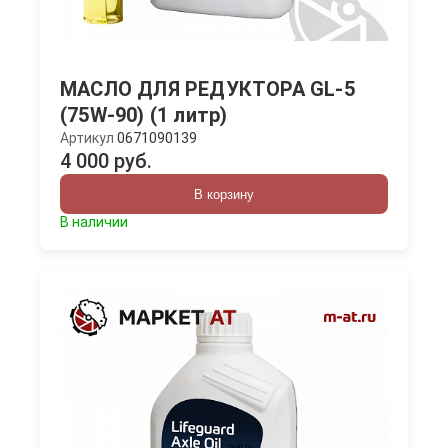
МАСЛО ДЛЯ РЕДУКТОРА GL-5
(75W-90) (1 литр)
Артикул
0671090139
4 000 руб.
В корзину
В наличии