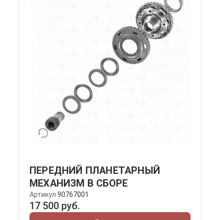
ПЕРЕДНИЙ ПЛАНЕТАРНЫЙ
МЕХАНИЗМ В СБОРЕ
Артикул
90767001
17 500 руб.