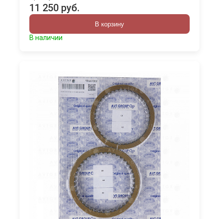
11 250 руб.
В корзину
В наличии