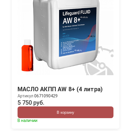
МАСЛО АКПП AW 8+ (4 литра)
Артикул
0671090429
5 750 руб.
В корзину
В наличии