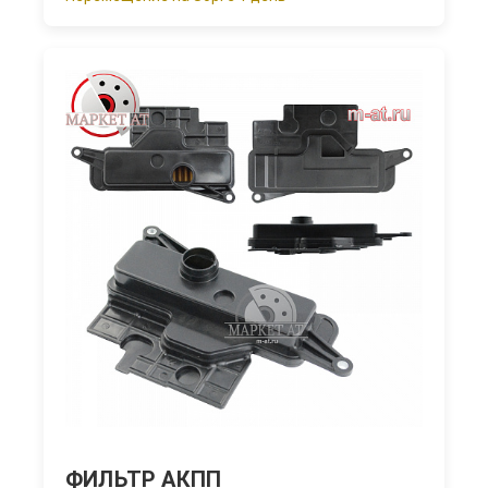
ФИЛЬТР АКПП