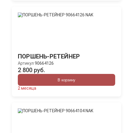
ПОРШЕНЬ-РЕТЕЙНЕР
Артикул
90664126
2 800 руб.
В корзину
2 месяца