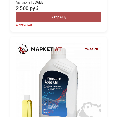
Артикул
15D6EE
2 500 руб.
В корзину
2 месяца