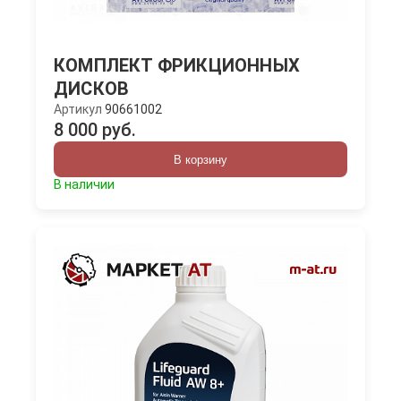
КОМПЛЕКТ ФРИКЦИОННЫХ
ДИСКОВ
Артикул
90661002
8 000 руб.
В корзину
В наличии