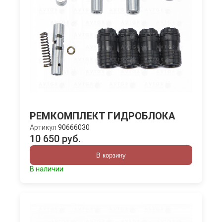
РЕМКОМПЛЕКТ ГИДРОБЛОКА
Артикул
90666030
10 650 руб.
В корзину
В наличии