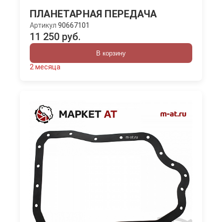
ПЛАНЕТАРНАЯ ПЕРЕДАЧА
Артикул
90667101
11 250 руб.
В корзину
2 месяца