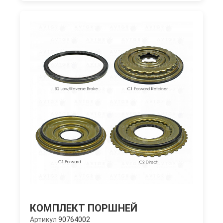
КОМПЛЕКТ ПОРШНЕЙ
Артикул
90764002