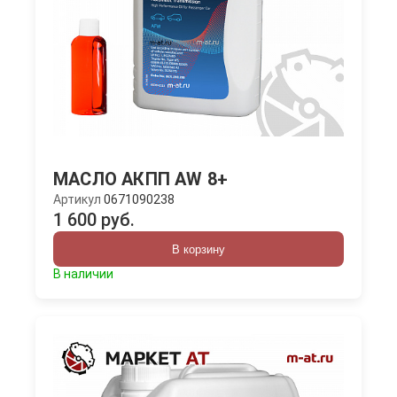
МАСЛО АКПП AW 8+
Артикул
0671090238
1 600 руб.
В корзину
В наличии