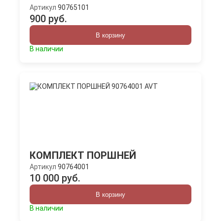
Артикул
90765101
900 руб.
В корзину
В наличии
КОМПЛЕКТ ПОРШНЕЙ
Артикул
90764001
10 000 руб.
В корзину
В наличии