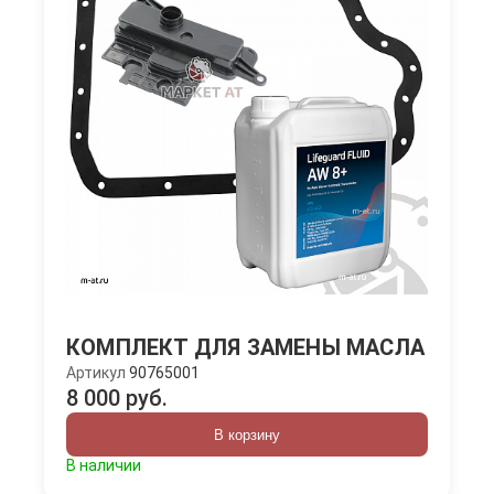
КОМПЛЕКТ ДЛЯ ЗАМЕНЫ МАСЛА
Артикул
90765001
8 000 руб.
В корзину
В наличии