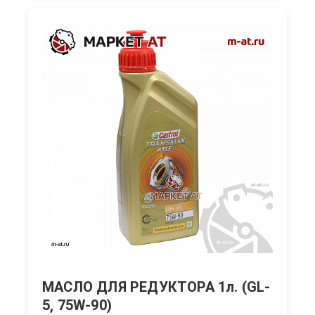
МАСЛО ДЛЯ РЕДУКТОРА 1л. (GL-
5, 75W-90)