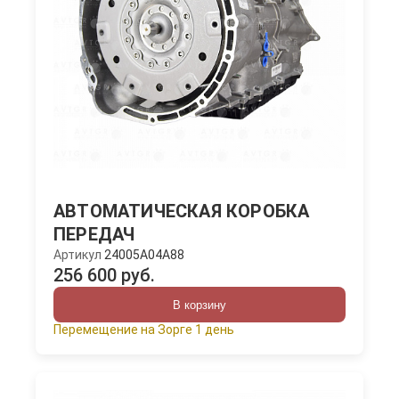
АВТОМАТИЧЕСКАЯ КОРОБКА
ПЕРЕДАЧ
Артикул
24005A04A88
256 600 руб.
В корзину
Перемещение на Зорге 1 день