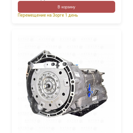
В корзину
Перемещение на Зорге 1 день