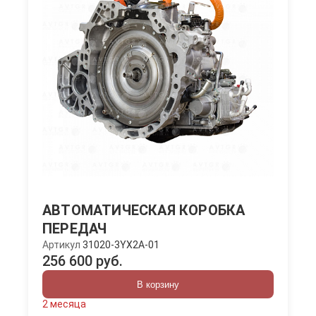
АВТОМАТИЧЕСКАЯ КОРОБКА
ПЕРЕДАЧ
Артикул
31020-3YX2A-01
256 600 руб.
В корзину
2 месяца