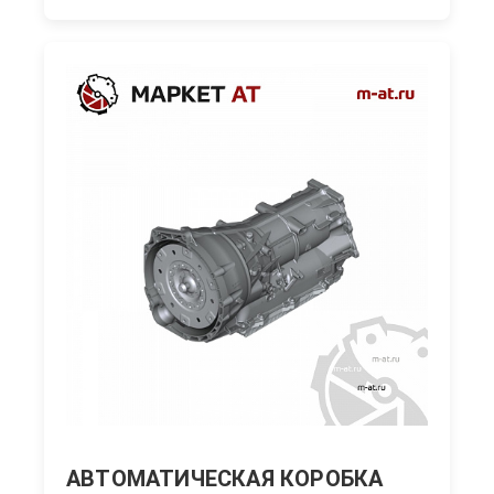
АВТОМАТИЧЕСКАЯ КОРОБКА