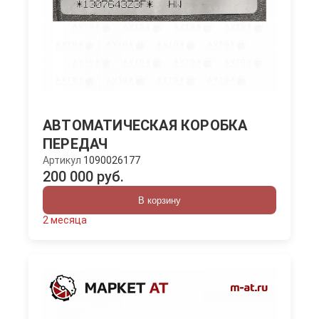
АВТОМАТИЧЕСКАЯ КОРОБКА
ПЕРЕДАЧ
Артикул
1090026177
200 000 руб.
В корзину
2 месяца