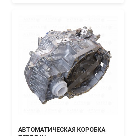
АВТОМАТИЧЕСКАЯ КОРОБКА