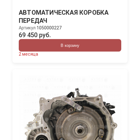
АВТОМАТИЧЕСКАЯ КОРОБКА
ПЕРЕДАЧ
Артикул
1050000227
69 450 руб.
В корзину
2 месяца