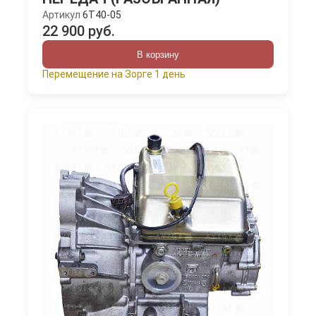
Артикул
6T40-05
22 900 руб.
В корзину
Перемещение на Зорге 1 день