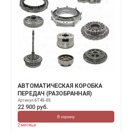
АВТОМАТИЧЕСКАЯ КОРОБКА
ПЕРЕДАЧ (РАЗОБРАННАЯ)
Артикул
6T45-05
22 900 руб.
В корзину
2 месяца