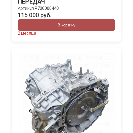
ПЕРЕДАЧ
Артикул
P700000440
115 000 руб.
В корзину
2 месяца