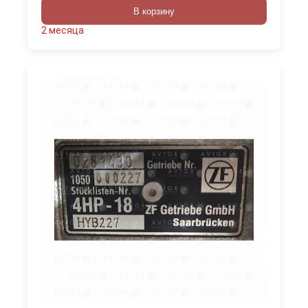
В корзину
2 месяца