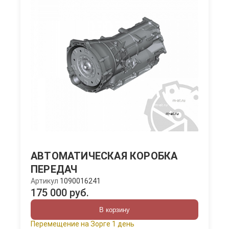
АВТОМАТИЧЕСКАЯ КОРОБКА
ПЕРЕДАЧ
Артикул
1090016241
175 000 руб.
В корзину
Перемещение на Зорге 1 день