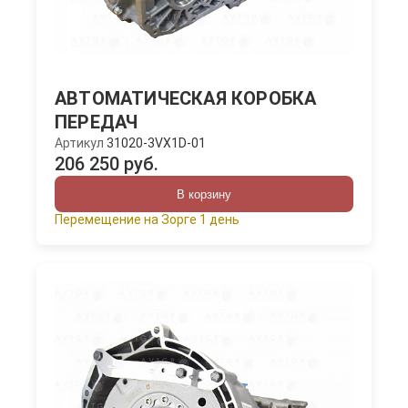
АВТОМАТИЧЕСКАЯ КОРОБКА
ПЕРЕДАЧ
Артикул
31020-3VX1D-01
206 250 руб.
В корзину
Перемещение на Зорге 1 день