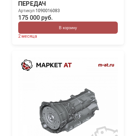
ПЕРЕДАЧ
Артикул
1090016083
175 000 руб.
В корзину
2 месяца