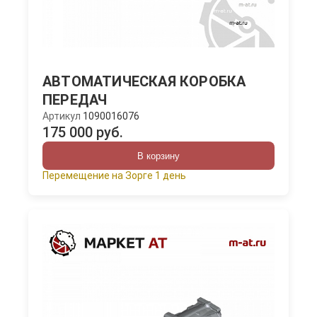
АВТОМАТИЧЕСКАЯ КОРОБКА
ПЕРЕДАЧ
Артикул
1090016076
175 000 руб.
В корзину
Перемещение на Зорге 1 день