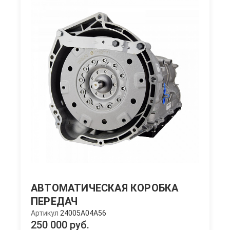
АВТОМАТИЧЕСКАЯ КОРОБКА
ПЕРЕДАЧ
Артикул
24005A04A56
250 000 руб.