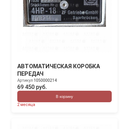
АВТОМАТИЧЕСКАЯ КОРОБКА
ПЕРЕДАЧ
Артикул
1050000214
69 450 руб.
В корзину
2 месяца