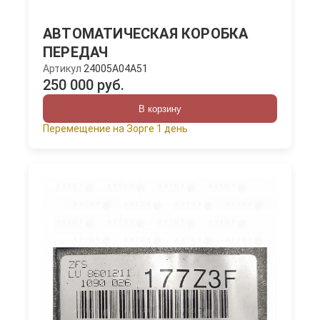
АВТОМАТИЧЕСКАЯ КОРОБКА
ПЕРЕДАЧ
Артикул
24005A04A51
250 000 руб.
В корзину
Перемещение на Зорге 1 день