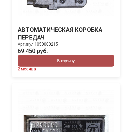
АВТОМАТИЧЕСКАЯ КОРОБКА
ПЕРЕДАЧ
Артикул
1050000215
69 450 руб.
В корзину
2 месяца