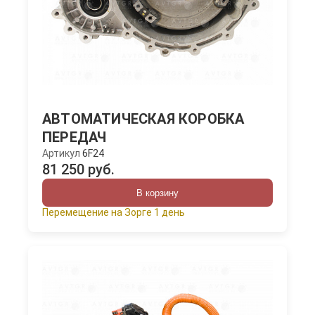
АВТОМАТИЧЕСКАЯ КОРОБКА
ПЕРЕДАЧ
Артикул
6F24
81 250 руб.
В корзину
Перемещение на Зорге 1 день