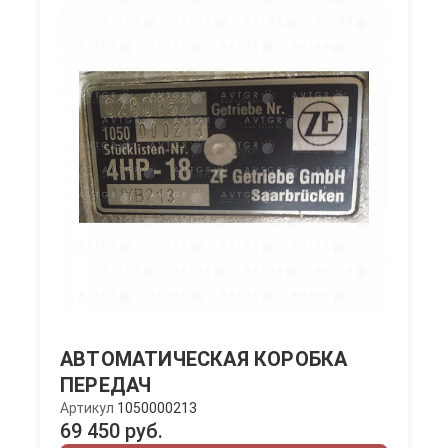
АВТОМАТИЧЕСКАЯ КОРОБКА
ПЕРЕДАЧ
Артикул
1050000213
69 450 руб.