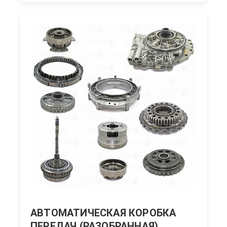
АВТОМАТИЧЕСКАЯ КОРОБКА
ПЕРЕДАЧ (РАЗОБРАННАЯ)