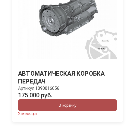
АВТОМАТИЧЕСКАЯ КОРОБКА
ПЕРЕДАЧ
Артикул
1090016056
175 000 руб.
В корзину
2 месяца