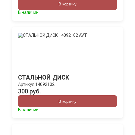
В корзину
В наличии
СТАЛЬНОЙ ДИСК
Артикул
14092102
300 руб.
В корзину
В наличии