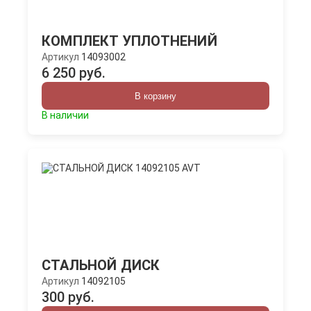
КОМПЛЕКТ УПЛОТНЕНИЙ
Артикул
14093002
6 250 руб.
В корзину
В наличии
СТАЛЬНОЙ ДИСК
Артикул
14092105
300 руб.