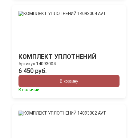
КОМПЛЕКТ УПЛОТНЕНИЙ
Артикул
14093004
6 450 руб.
В корзину
В наличии