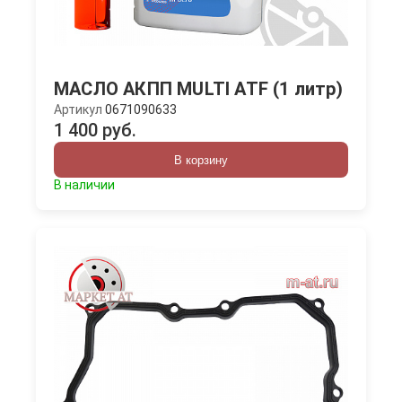
МАСЛО АКПП MULTI ATF (1 литр)
Артикул
0671090633
1 400 руб.
В корзину
В наличии