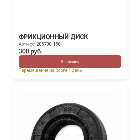
ФРИКЦИОННЫЙ ДИСК
Артикул
285708-150
300 руб.
В корзину
Перемещение на Зорге 1 день