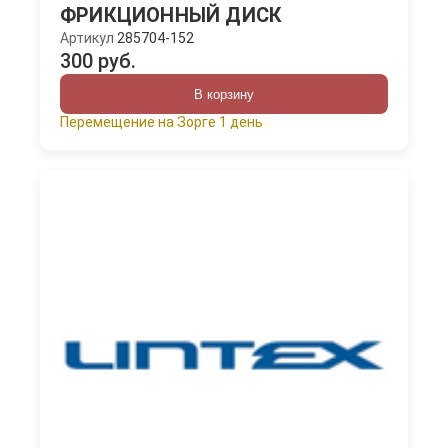
ФРИКЦИОННЫЙ ДИСК
Артикул
285704-152
300 руб.
В корзину
Перемещение на Зорге 1 день