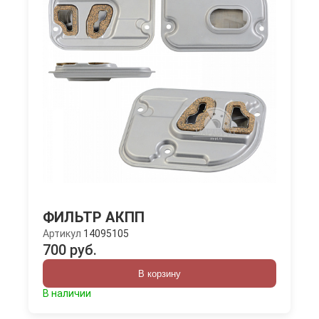
ФИЛЬТР АКПП
Артикул
14095105
700 руб.
В корзину
В наличии