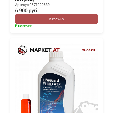
Артикул
0671090639
6 900 руб.
В корзину
В наличии