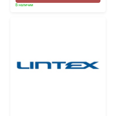
В наличии