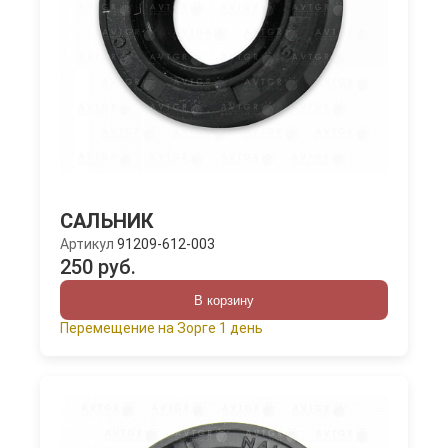
САЛЬНИК
Артикул
91209-612-003
250 руб.
В корзину
Перемещение на Зорге 1 день