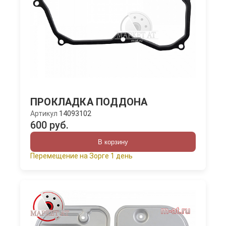
ПРОКЛАДКА ПОДДОНА
Артикул
14093102
600 руб.
В корзину
Перемещение на Зорге 1 день