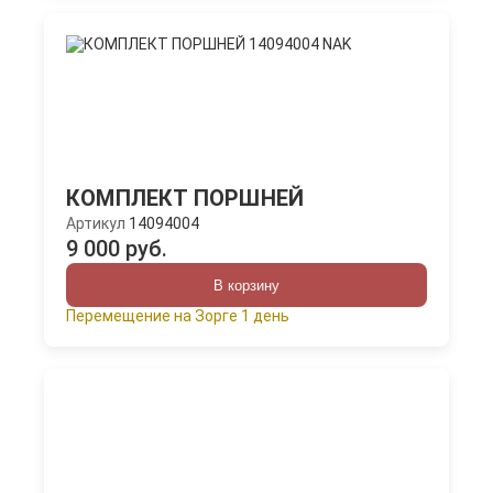
КОМПЛЕКТ ПОРШНЕЙ
Артикул
14094004
9 000 руб.
В корзину
Перемещение на Зорге 1 день