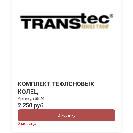
КОМПЛЕКТ ТЕФЛОНОВЫХ
КОЛЕЦ
Артикул
3524
2 250 руб.
В корзину
2 месяца