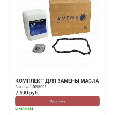
КОМПЛЕКТ ДЛЯ ЗАМЕНЫ МАСЛА
Артикул
14095005
7 500 руб.
В корзину
В наличии