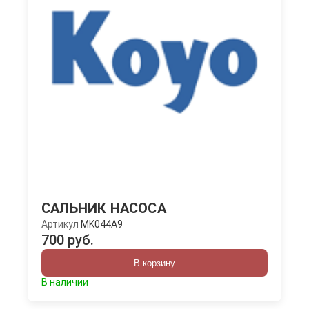
САЛЬНИК НАСОСА
Артикул
MK044A9
700 руб.
В корзину
В наличии