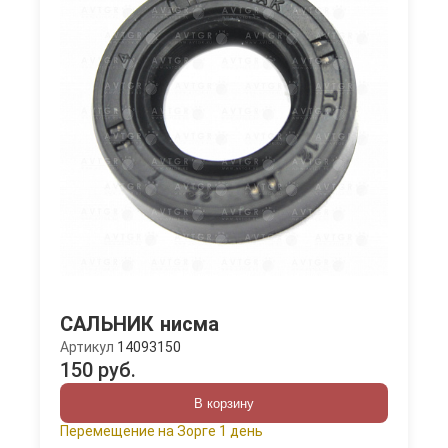
САЛЬНИК нисма
Артикул
14093150
150 руб.
В корзину
Перемещение на Зорге 1 день