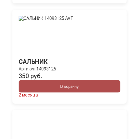
САЛЬНИК
Артикул
14093125
350 руб.
В корзину
2 месяца