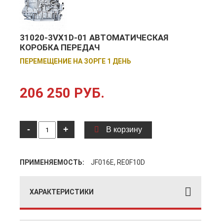
31020-3VX1D-01 АВТОМАТИЧЕСКАЯ
КОРОБКА ПЕРЕДАЧ
ПЕРЕМЕЩЕНИЕ НА ЗОРГЕ 1 ДЕНЬ
206 250 РУБ.
-
+
В корзину
ПРИМЕНЯЕМОСТЬ:
JF016E, RE0F10D
ХАРАКТЕРИСТИКИ