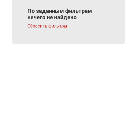
По заданным фильтрам
ничего не найдено
Сбросить фильтры