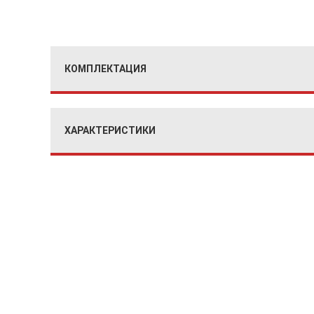
КОМПЛЕКТАЦИЯ
ХАРАКТЕРИСТИКИ