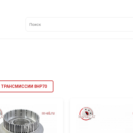
 ТРАНСМИССИИ 8HP70