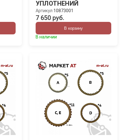
УПЛОТНЕНИЙ
Артикул
10873001
7 650 руб.
В корзину
В наличии