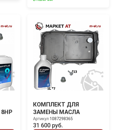
КОМПЛЕКТ ДЛЯ
 8HP
ЗАМЕНЫ МАСЛА
Артикул
1087298365
31 600 руб.