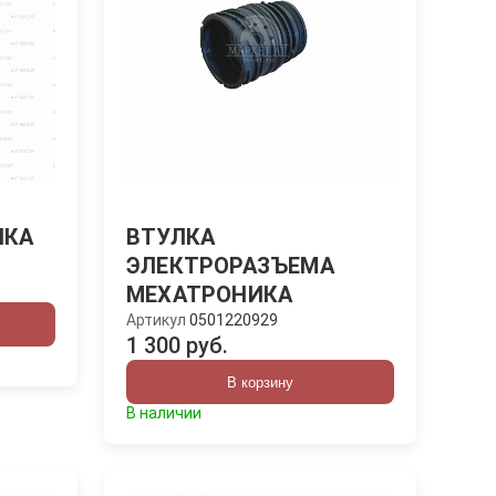
ШКА
ВТУЛКА
ЭЛЕКТРОРАЗЪЕМА
МЕХАТРОНИКА
Артикул
0501220929
1 300 руб.
В корзину
В наличии