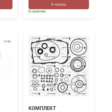
В корзину
В наличии
КОМПЛЕКТ