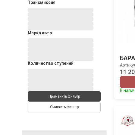
Трансмиссия
Марка авто
БАРА
Количество ступеней
Артику
11 20
В нали
Применить фильтр
Очистить фильтр