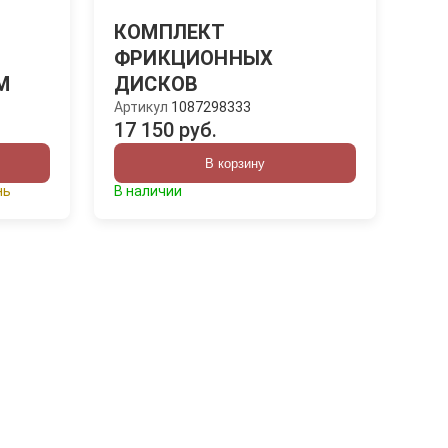
КОМПЛЕКТ
ФРИКЦИОННЫХ
M
ДИСКОВ
Артикул
1087298333
17 150 руб.
В корзину
нь
В наличии