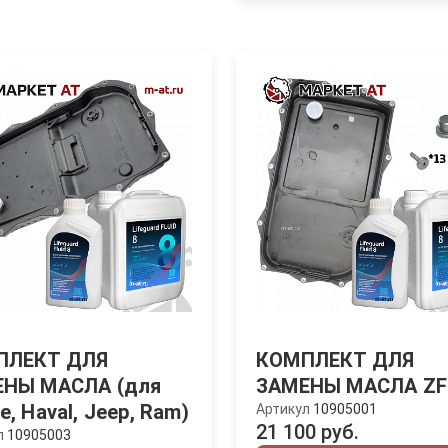
ПЛЕКТ ДЛЯ
КОМПЛЕКТ ДЛЯ
НЫ МАСЛА (для
ЗАМЕНЫ МАСЛА ZF
, Haval, Jeep, Ram)
Артикул
10905001
21 100 руб.
л
10905003