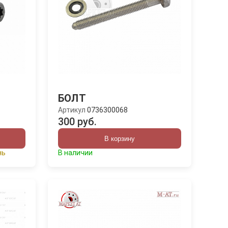
БОЛТ
Артикул
0736300068
300 руб.
В корзину
нь
В наличии