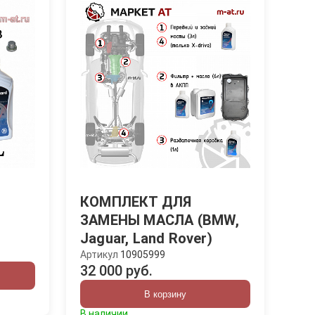
КОМПЛЕКТ ДЛЯ
ЗАМЕНЫ МАСЛА (BMW,
Jaguar, Land Rover)
Артикул
10905999
32 000 руб.
В корзину
В наличии