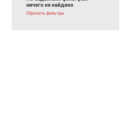
ничего не найдено
Сбросить фильтры