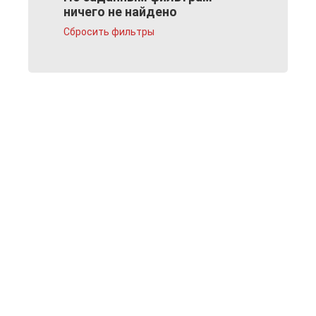
ничего не найдено
Сбросить фильтры