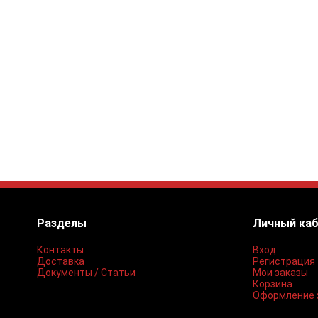
Разделы
Личный ка
Контакты
Вход
Доставка
Регистрация
Документы / Статьи
Мои заказы
Корзина
Оформление 