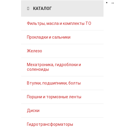
→
КАТАЛОГ
Фильтры, масла и комплекты ТО
Прокладки и сальники
Железо
Мехатроника, гидроблоки и
соленоиды
Втулки, подшипники, болты
Поршни и тормозные ленты
Диски
Гидротрансформаторы