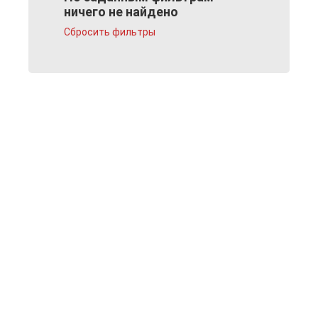
ничего не найдено
Сбросить фильтры