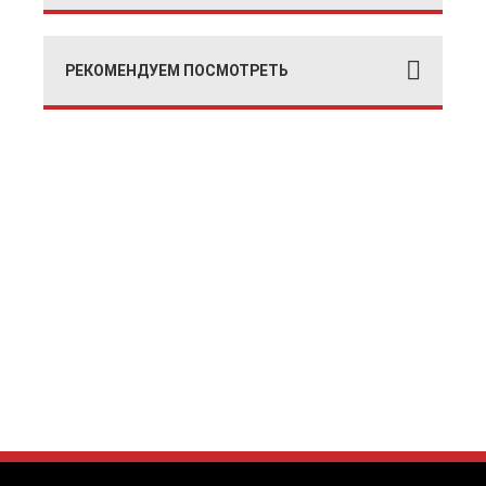
РЕКОМЕНДУЕМ ПОСМОТРЕТЬ