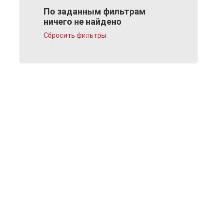
По заданным фильтрам
ничего не найдено
Сбросить фильтры