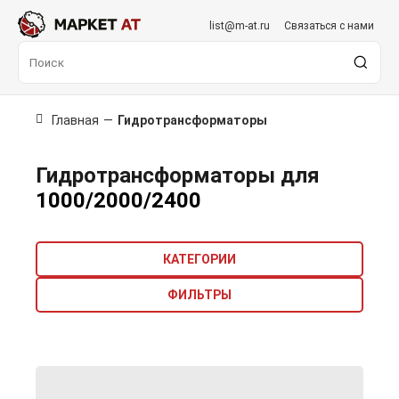
list@m-at.ru
Связаться с нами
Главная
—
Гидротрансформаторы
Гидротрансформаторы для
1000/2000/2400
КАТЕГОРИИ
ФИЛЬТРЫ