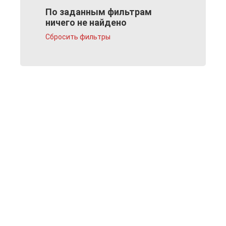
По заданным фильтрам
ничего не найдено
Сбросить фильтры