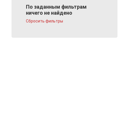
По заданным фильтрам
ничего не найдено
Сбросить фильтры