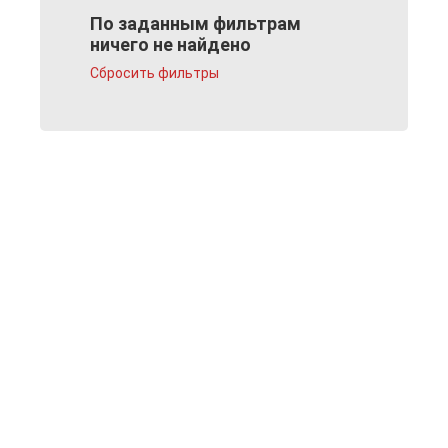
По заданным фильтрам
ничего не найдено
Сбросить фильтры