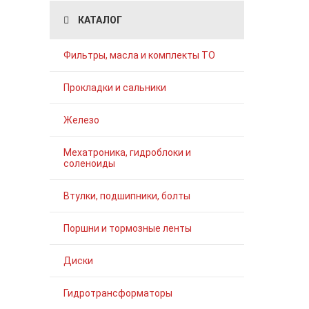
КАТАЛОГ
Фильтры, масла и комплекты ТО
Прокладки и сальники
Железо
Мехатроника, гидроблоки и
соленоиды
Втулки, подшипники, болты
Поршни и тормозные ленты
Диски
Гидротрансформаторы