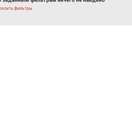
росить фильтры