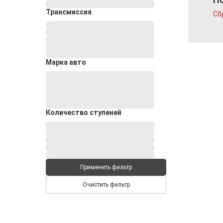
Трансмиссия
Сб
Марка авто
Количество ступеней
Применить фильтр
Очистить фильтр