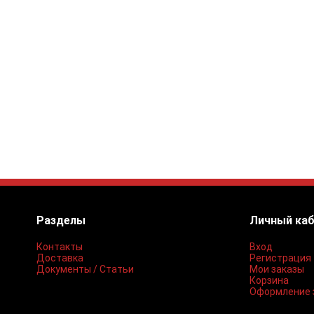
Разделы
Личный ка
Контакты
Вход
Доставка
Регистрация
Документы / Статьи
Мои заказы
Корзина
Оформление 