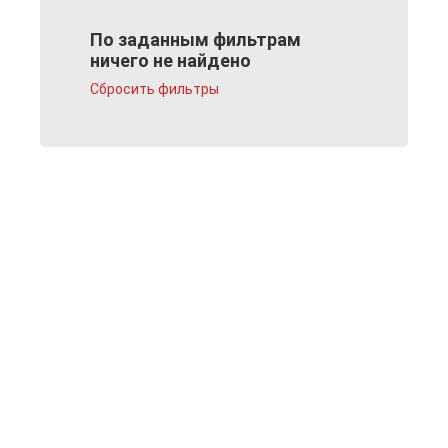
По заданным фильтрам
ничего не найдено
Сбросить фильтры