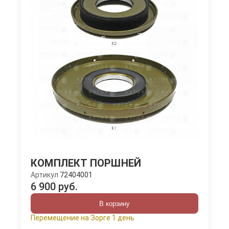
КОМПЛЕКТ ПОРШНЕЙ
Артикул
72404001
6 900 руб.
В корзину
Перемещение на Зорге 1 день