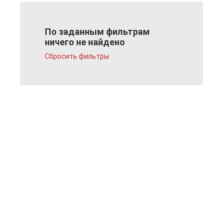
По заданным фильтрам
ничего не найдено
Сбросить фильтры