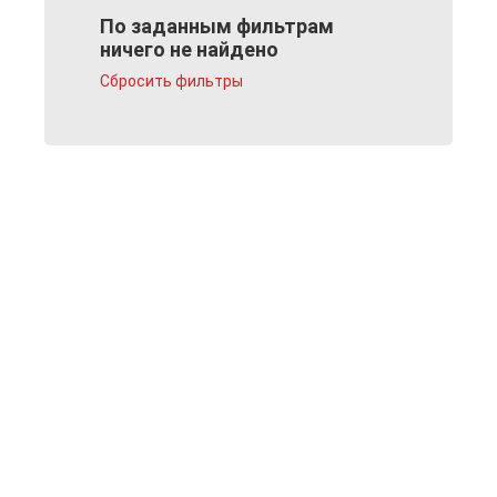
По заданным фильтрам
ничего не найдено
Сбросить фильтры