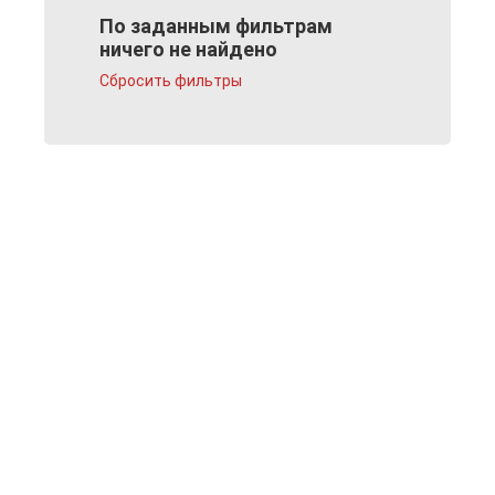
По заданным фильтрам
ничего не найдено
Сбросить фильтры