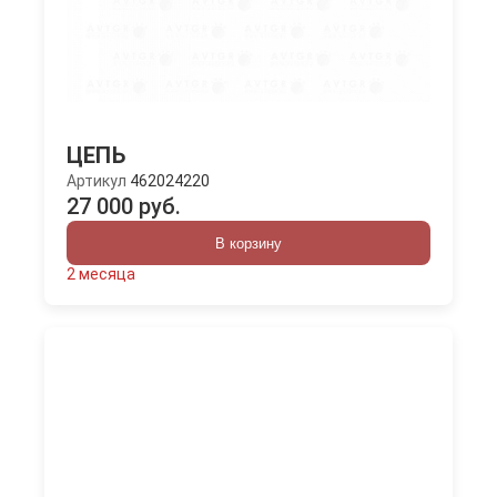
ЦЕПЬ
Артикул
462024220
27 000 руб.
В корзину
2 месяца