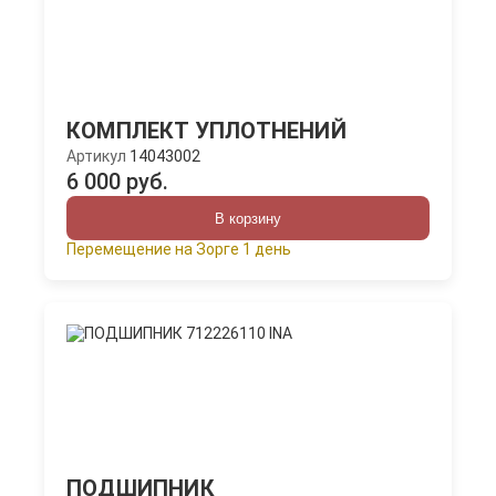
КОМПЛЕКТ УПЛОТНЕНИЙ
Артикул
14043002
6 000 руб.
В корзину
Перемещение на Зорге 1 день
ПОДШИПНИК