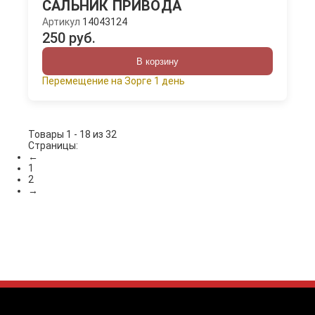
САЛЬНИК ПРИВОДА
Артикул
14043124
250 руб.
В корзину
Перемещение на Зорге 1 день
Товары 1 - 18 из 32
Страницы:
←
1
2
→