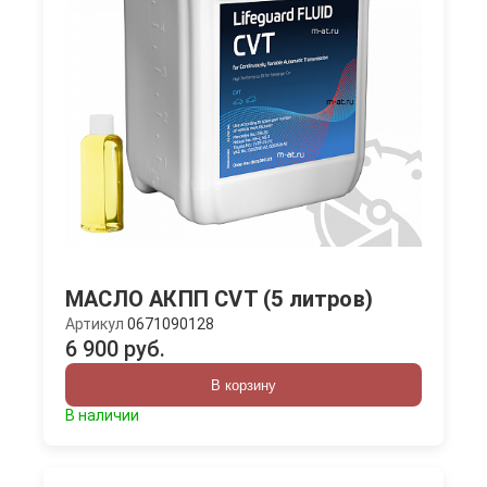
МАСЛО АКПП CVT (5 литров)
Артикул
0671090128
6 900 руб.
В корзину
В наличии