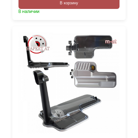
В корзину
В наличии