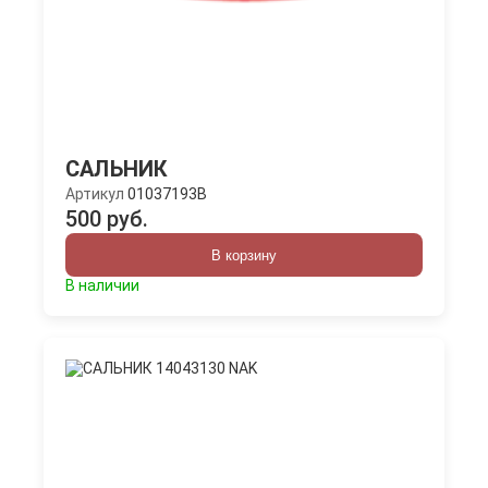
САЛЬНИК
Артикул
01037193B
500 руб.
В корзину
В наличии