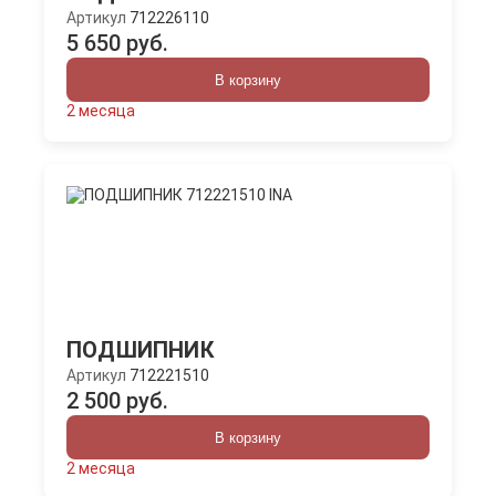
Артикул
712226110
5 650 руб.
В корзину
2 месяца
ПОДШИПНИК
Артикул
712221510
2 500 руб.
В корзину
2 месяца