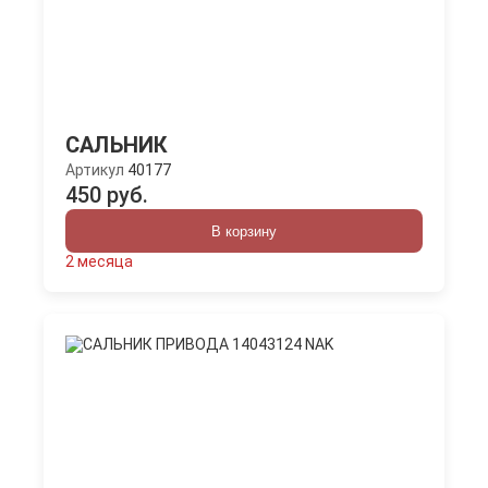
САЛЬНИК
Артикул
40177
450 руб.
В корзину
2 месяца