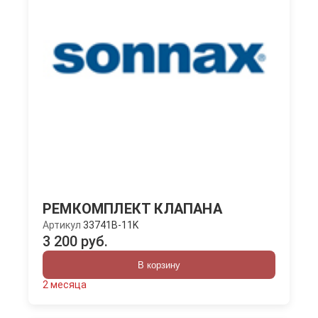
РЕМКОМПЛЕКТ КЛАПАНА
Артикул
33741B-11K
3 200 руб.
В корзину
2 месяца