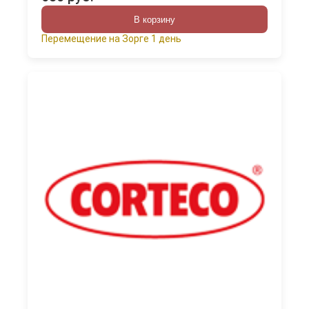
В корзину
Перемещение на Зорге 1 день