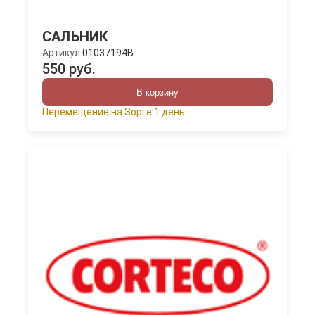
САЛЬНИК
Артикул
01037194B
550 руб.
В корзину
Перемещение на Зорге 1 день