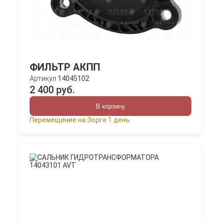
ФИЛЬТР АКПП
Артикул
14045102
2 400 руб.
В корзину
Перемещение на Зорге 1 день