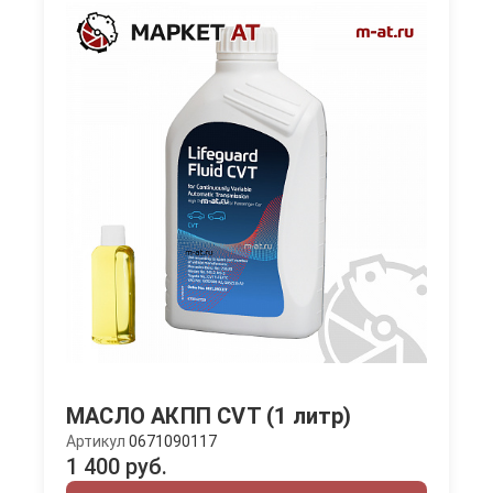
МАСЛО АКПП CVT (1 литр)
Артикул
0671090117
1 400 руб.