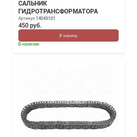
САЛЬНИК
ГИДРОТРАНСФОРМАТОРА
Артикул
14043101
450 руб.
В корзину
В наличии