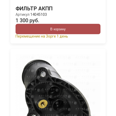
ФИЛЬТР АКПП
Артикул
14045103
1 300 руб.
В корзину
Перемещение на Зорге 1 день