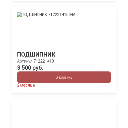
ПОДШИПНИК
Артикул
712221410
3 500 руб.
В корзину
2 месяца