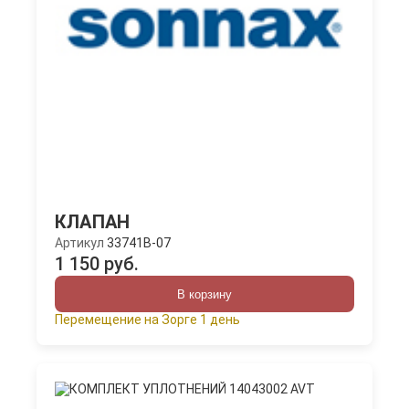
КЛАПАН
Артикул
33741B-07
1 150 руб.
В корзину
Перемещение на Зорге 1 день