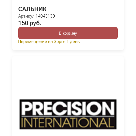
САЛЬНИК
Артикул
14043130
150 руб.
В корзину
Перемещение на Зорге 1 день