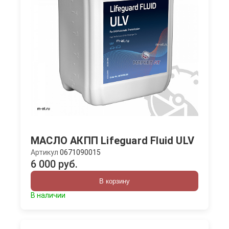
МАСЛО АКПП Lifeguard Fluid ULV
Артикул
0671090015
6 000 руб.
В корзину
В наличии