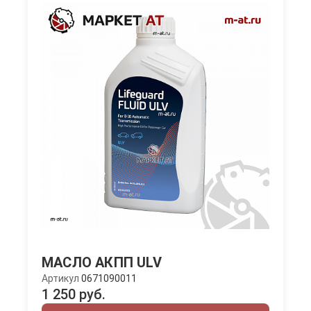
МАСЛО АКПП ULV
Артикул
0671090011
1 250 руб.