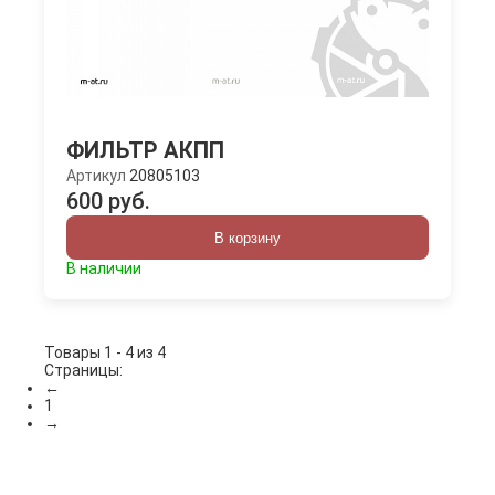
ФИЛЬТР АКПП
Артикул
20805103
600 руб.
В корзину
В наличии
Товары 1 - 4 из 4
Страницы:
←
1
→