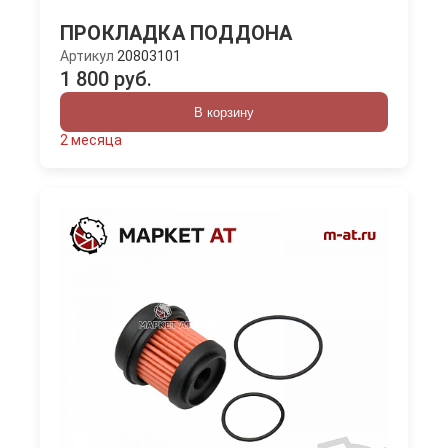
ПРОКЛАДКА ПОДДОНА
Артикул
20803101
1 800 руб.
В корзину
2 месяца