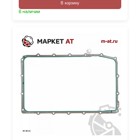
В корзину
В наличии