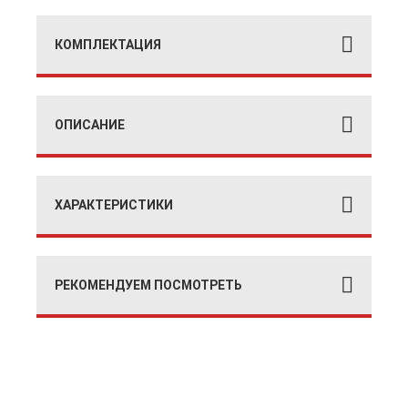
КОМПЛЕКТАЦИЯ
ОПИСАНИЕ
ХАРАКТЕРИСТИКИ
РЕКОМЕНДУЕМ ПОСМОТРЕТЬ