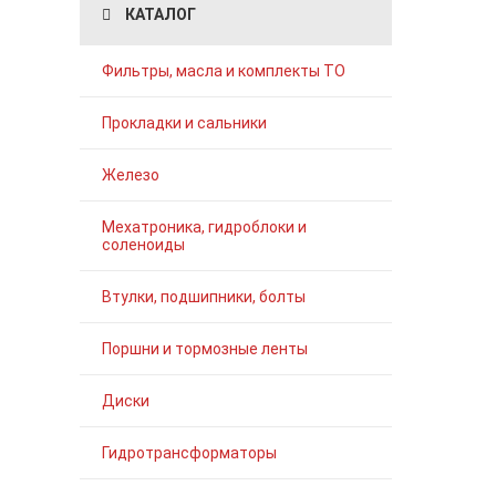
КАТАЛОГ
Фильтры, масла и комплекты ТО
Прокладки и сальники
Железо
Мехатроника, гидроблоки и
соленоиды
Втулки, подшипники, болты
Поршни и тормозные ленты
Диски
Гидротрансформаторы