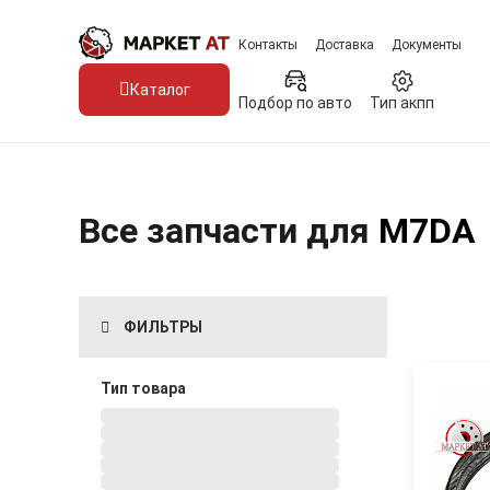
Контакты
Доставка
Документы
Каталог
Подбор по авто
Тип акпп
Все запчасти для
M7DA
ФИЛЬТРЫ
Тип товара