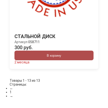
СТАЛЬНОЙ ДИСК
Артикул
058711
300 руб.
В корзину
2 месяца
Товары 1 - 13 из 13
Страницы:
←
1
→