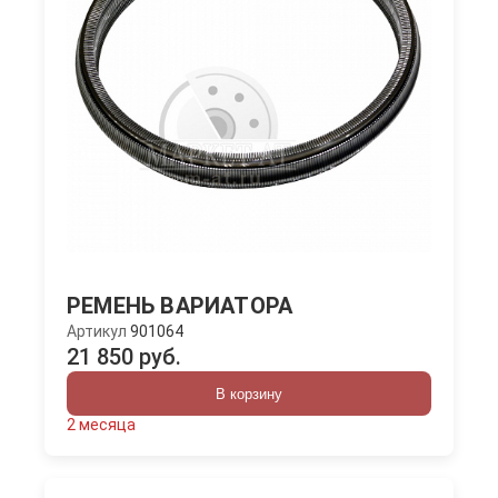
РЕМЕНЬ ВАРИАТОРА
Артикул
901064
21 850 руб.
В корзину
2 месяца