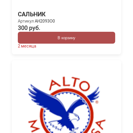
САЛЬНИК
Артикул
AH2093O0
300 руб.
В корзину
2 месяца