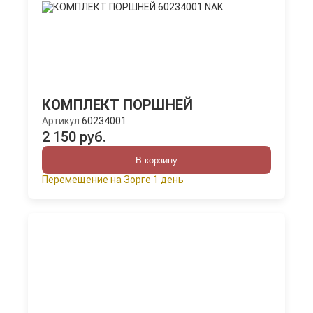
КОМПЛЕКТ ПОРШНЕЙ
Артикул
60234001
2 150 руб.
В корзину
Перемещение на Зорге 1 день