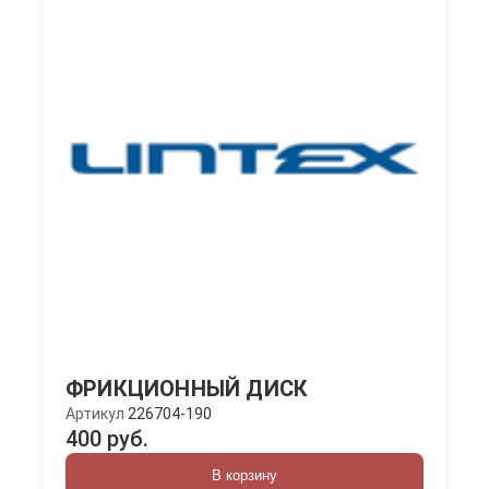
ФРИКЦИОННЫЙ ДИСК
Артикул
226704-190
400 руб.
В корзину