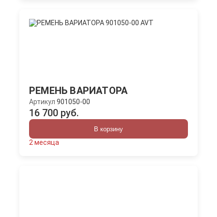
РЕМЕНЬ ВАРИАТОРА
Артикул
901050-00
16 700 руб.
В корзину
2 месяца