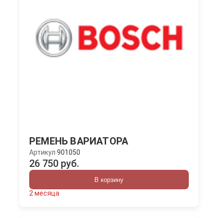
РЕМЕНЬ ВАРИАТОРА
Артикул
901050
26 750 руб.
В корзину
2 месяца