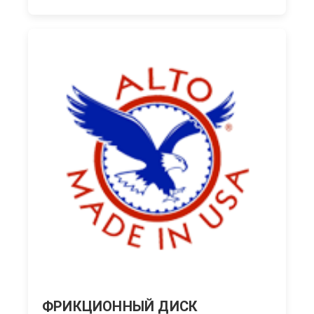
ФРИКЦИОННЫЙ ДИСК