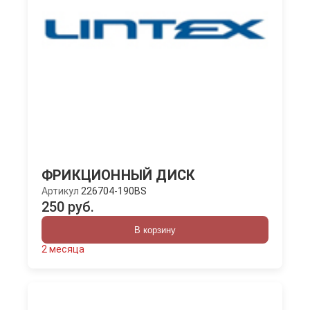
ФРИКЦИОННЫЙ ДИСК
Артикул
226704-190BS
250 руб.
В корзину
2 месяца