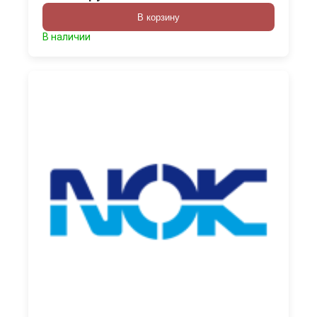
В корзину
В наличии