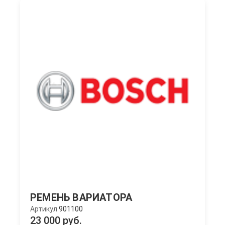
РЕМЕНЬ ВАРИАТОРА
Артикул
901100
23 000 руб.