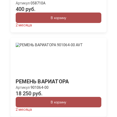
Артикул
058710A
400 руб.
В корзину
2 месяца
РЕМЕНЬ ВАРИАТОРА
Артикул
901064-00
18 250 руб.
В корзину
2 месяца