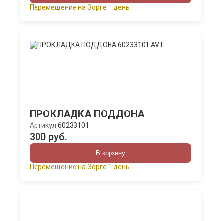
Перемещение на Зорге 1 день
ПРОКЛАДКА ПОДДОНА
Артикул
60233101
300 руб.
В корзину
Перемещение на Зорге 1 день