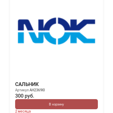
САЛЬНИК
Артикул
AH2369I0
300 руб.
В корзину
2 месяца