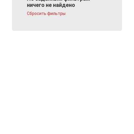
ничего не найдено
Сбросить фильтры