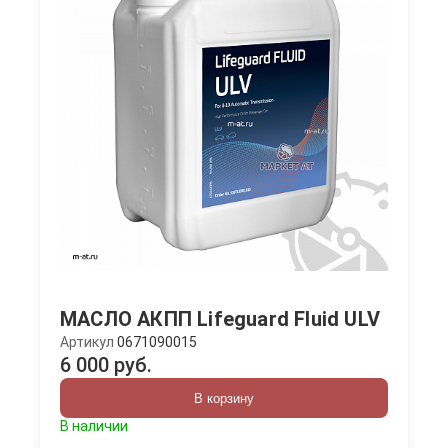
МАСЛО АКПП Lifeguard Fluid ULV
Артикул
0671090015
6 000 руб.
В корзину
В наличии