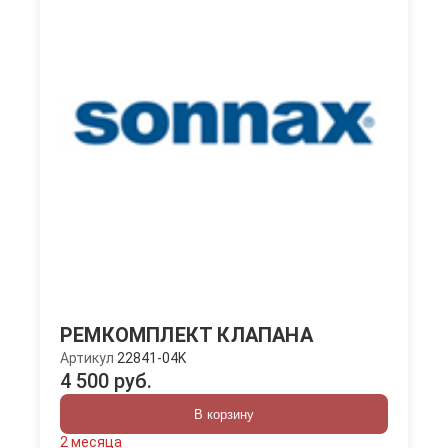
РЕМКОМПЛЕКТ КЛАПАНА
Артикул
22841-04K
4 500 руб.
В корзину
2 месяца