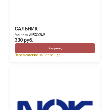
САЛЬНИК
Артикул
BH0253E0
300 руб.
В корзину
Перемещение на Зорге 1 день