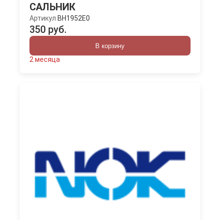
САЛЬНИК
Артикул
BH1952E0
350 руб.
В корзину
2 месяца