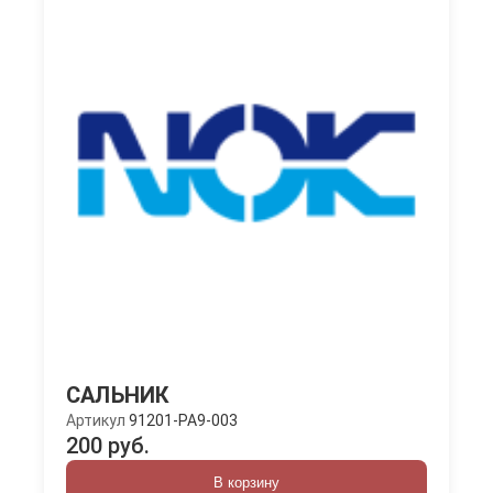
САЛЬНИК
Артикул
91201-PA9-003
200 руб.
В корзину