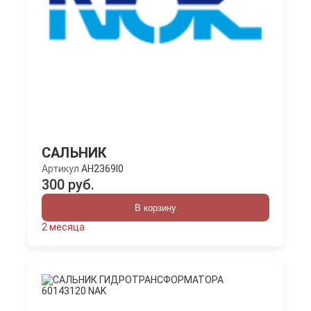
САЛЬНИК
Артикул
AH2369I0
300 руб.
В корзину
2 месяца