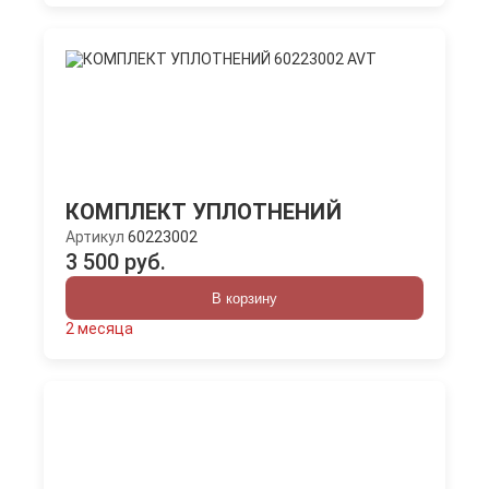
КОМПЛЕКТ УПЛОТНЕНИЙ
Артикул
60223002
3 500 руб.
В корзину
2 месяца