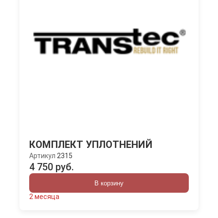
КОМПЛЕКТ УПЛОТНЕНИЙ
Артикул
2315
4 750 руб.
В корзину
2 месяца