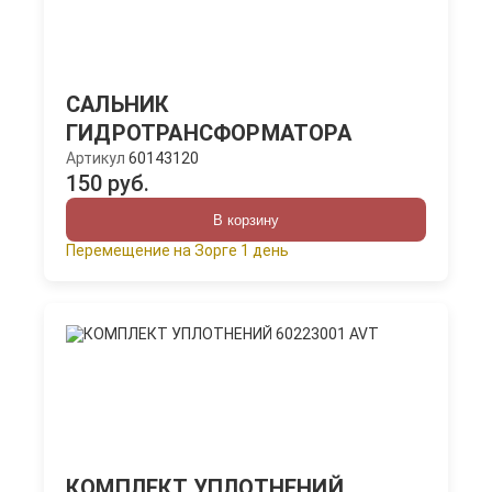
САЛЬНИК
ГИДРОТРАНСФОРМАТОРА
Артикул
60143120
150 руб.
В корзину
Перемещение на Зорге 1 день
КОМПЛЕКТ УПЛОТНЕНИЙ