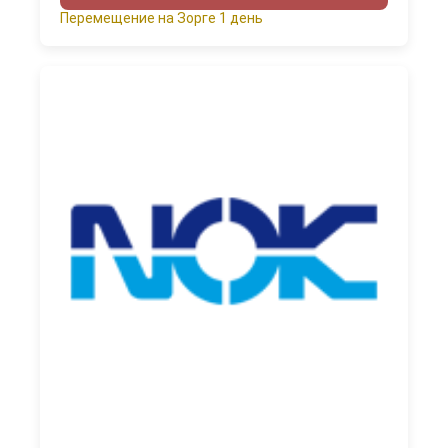
Перемещение на Зорге 1 день