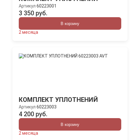
Артикул
60223001
3 350 руб.
В корзину
2 месяца
КОМПЛЕКТ УПЛОТНЕНИЙ
Артикул
60223003
4 200 руб.
В корзину
2 месяца