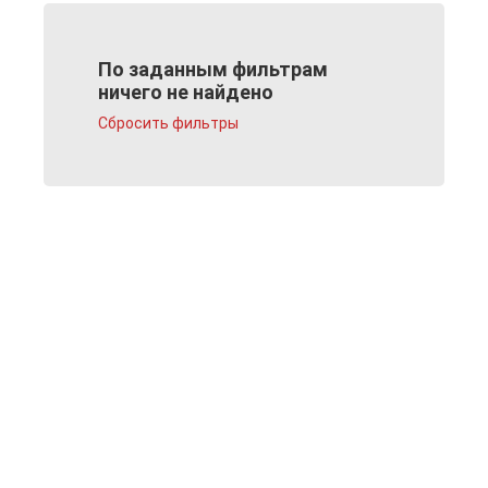
По заданным фильтрам
ничего не найдено
Сбросить фильтры