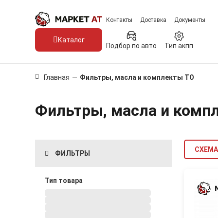
Контакты
Доставка
Документы
Каталог
Подбор по авто
Тип акпп
Главная
—
Фильтры, масла и комплекты ТО
Фильтры, масла и комп
СХЕМА
ФИЛЬТРЫ
Тип товара