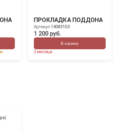
ОНА
ПРОКЛАДКА ПОДДОНА
Артикул
14083103
1 200 руб.
В корзину
нь
2 месяца