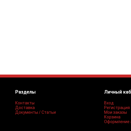
Разделы
Личный ка
Контакты
Вход
Доставка
Регистрация
Документы / Статьи
Мои заказы
Корзина
Оформление 