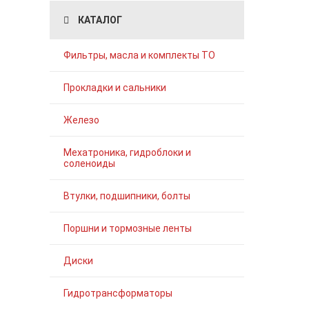
КАТАЛОГ
Фильтры, масла и комплекты ТО
Прокладки и сальники
Железо
Мехатроника, гидроблоки и
соленоиды
Втулки, подшипники, болты
Поршни и тормозные ленты
Диски
Гидротрансформаторы