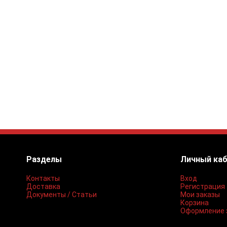
Разделы
Личный ка
Контакты
Вход
Доставка
Регистрация
Документы / Статьи
Мои заказы
Корзина
Оформление 