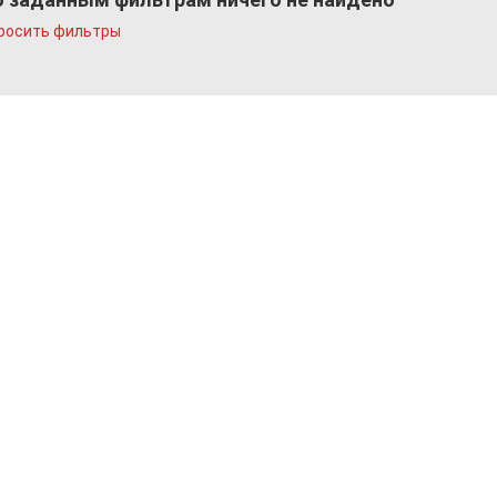
росить фильтры