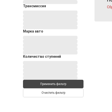
Трансмиссия
Сб
Марка авто
Количество ступеней
Применить фильтр
Очистить фильтр