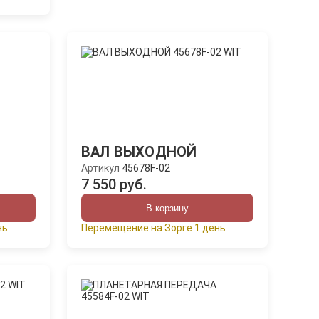
ВАЛ ВЫХОДНОЙ
Артикул
45678F-02
7 550 руб.
В корзину
нь
Перемещение на Зорге 1 день