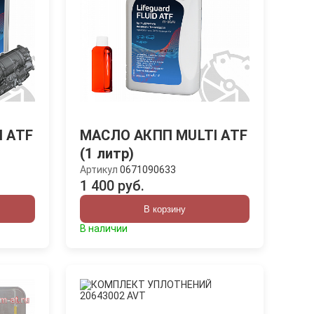
 ATF
МАСЛО АКПП MULTI ATF
(1 литр)
Артикул
0671090633
1 400 руб.
В корзину
В наличии