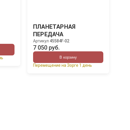
ПЛАНЕТАРНАЯ
ПЕРЕДАЧА
Артикул
45584F-02
7 050 руб.
В корзину
нь
Перемещение на Зорге 1 день