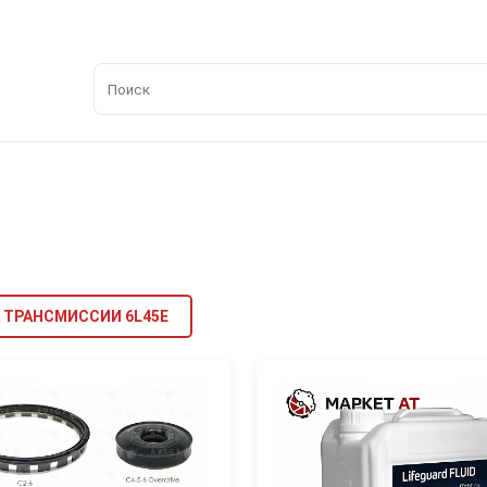
 ТРАНСМИССИИ 6L45E