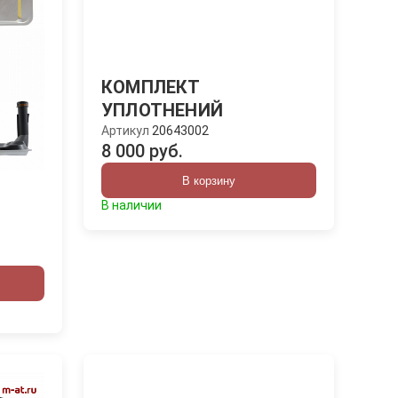
КОМПЛЕКТ
УПЛОТНЕНИЙ
Артикул
20643002
8 000 руб.
В корзину
В наличии