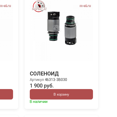
СОЛЕНОИД
Артикул
46313-3B030
1 900 руб.
В корзину
В наличии