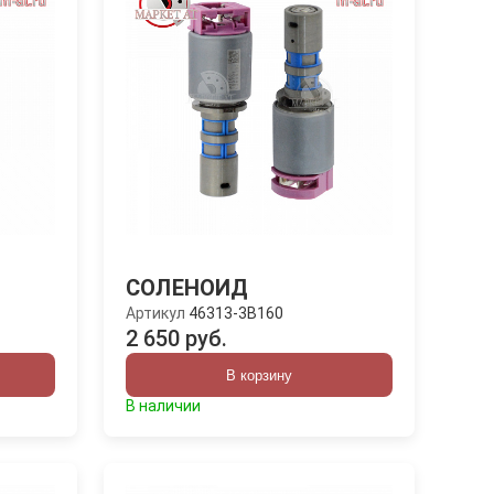
СОЛЕНОИД
Артикул
46313-3B160
2 650 руб.
В корзину
В наличии