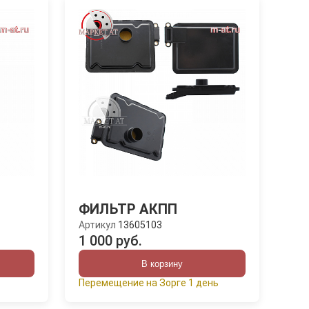
ФИЛЬТР АКПП
Артикул
13605103
1 000 руб.
В корзину
Перемещение на Зорге 1 день