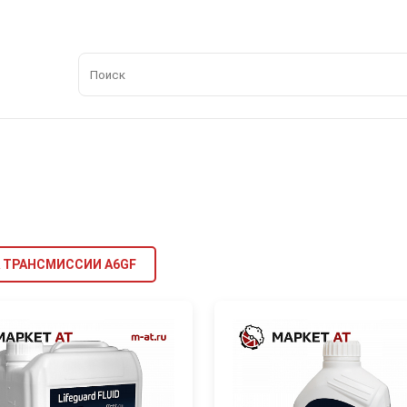
 ТРАНСМИССИИ A6GF