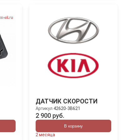
ДАТЧИК СКОРОСТИ
Артикул
42620-3B621
2 900 руб.
В корзину
2 месяца