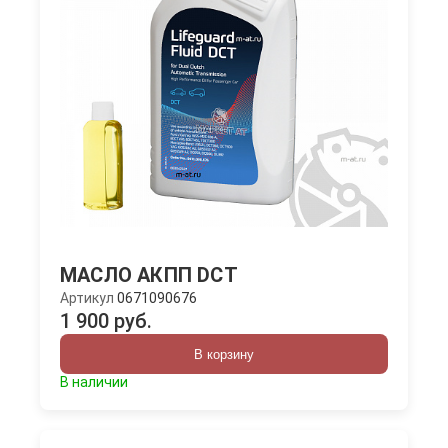
МАСЛО АКПП DCT
Артикул
0671090676
1 900 руб.
В корзину
В наличии