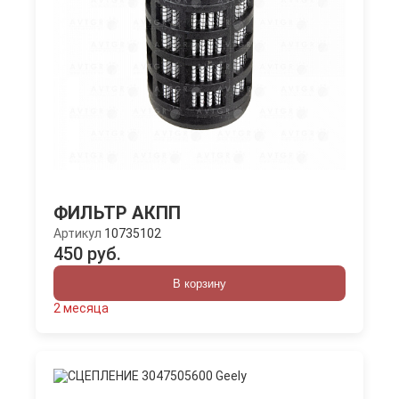
ФИЛЬТР АКПП
Артикул
10735102
450 руб.
В корзину
2 месяца