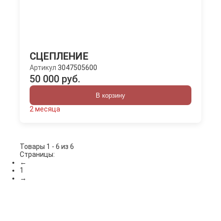
СЦЕПЛЕНИЕ
Артикул
3047505600
50 000 руб.
В корзину
2 месяца
Товары 1 - 6 из 6
Страницы:
←
1
→