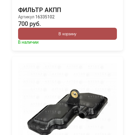
ФИЛЬТР АКПП
Артикул
16335102
700 руб.
В корзину
В наличии