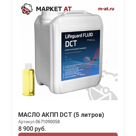
МАСЛО АКПП DCT (5 литров)
Артикул
0671090058
8 900 руб.