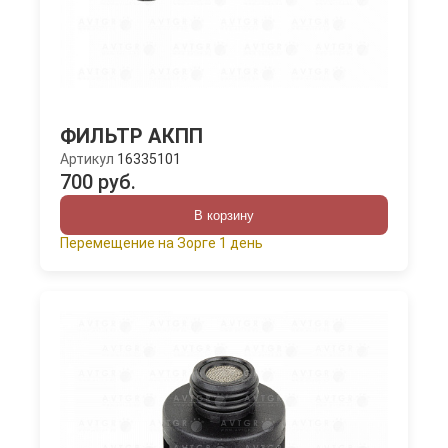
ФИЛЬТР АКПП
Артикул
16335101
700 руб.
В корзину
Перемещение на Зорге 1 день