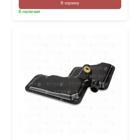
В корзину
В наличии