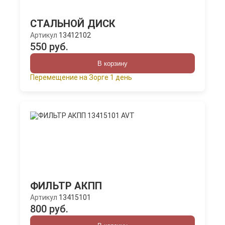
СТАЛЬНОЙ ДИСК
Артикул
13412102
550 руб.
В корзину
Перемещение на Зорге 1 день
ФИЛЬТР АКПП
Артикул
13415101
800 руб.