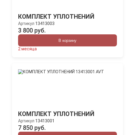
КОМПЛЕКТ УПЛОТНЕНИЙ
Артикул
13413003
3 800 руб.
В корзину
2 месяца
КОМПЛЕКТ УПЛОТНЕНИЙ
Артикул
13413001
7 850 руб.