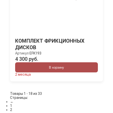
КОМПЛЕКТ ФРИКЦИОННЫХ
ДИСКОВ
Артикул
EFK193
4 300 руб.
В корзину
2 месяца
Товары 1 - 18 из 33
Страницы:
←
1
2