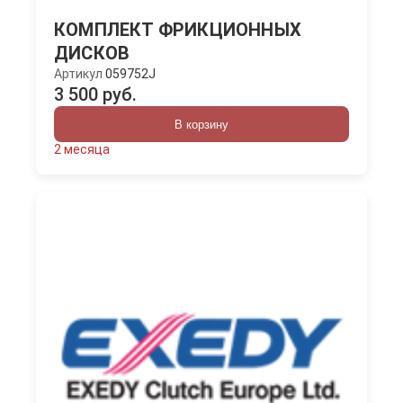
КОМПЛЕКТ ФРИКЦИОННЫХ
ДИСКОВ
Артикул
059752J
3 500 руб.
В корзину
2 месяца