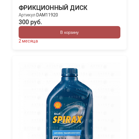
ФРИКЦИОННЫЙ ДИСК
Артикул
DAM11920
300 руб.
В корзину
2 месяца