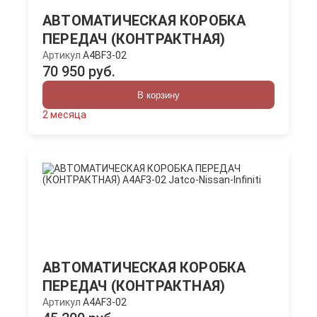
АВТОМАТИЧЕСКАЯ КОРОБКА
ПЕРЕДАЧ (КОНТРАКТНАЯ)
Артикул
A4BF3-02
70 950 руб.
В корзину
2 месяца
АВТОМАТИЧЕСКАЯ КОРОБКА
ПЕРЕДАЧ (КОНТРАКТНАЯ)
Артикул
A4AF3-02