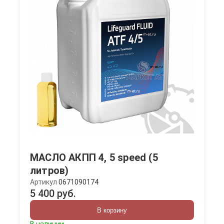
МАСЛО АКПП 4, 5 speed (5
литров)
Артикул
0671090174
5 400 руб.
В корзину