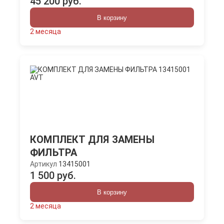
45 200 руб.
В корзину
2 месяца
КОМПЛЕКТ ДЛЯ ЗАМЕНЫ
ФИЛЬТРА
Артикул
13415001
1 500 руб.
В корзину
2 месяца