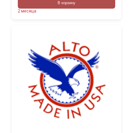
В корзину
2 месяца