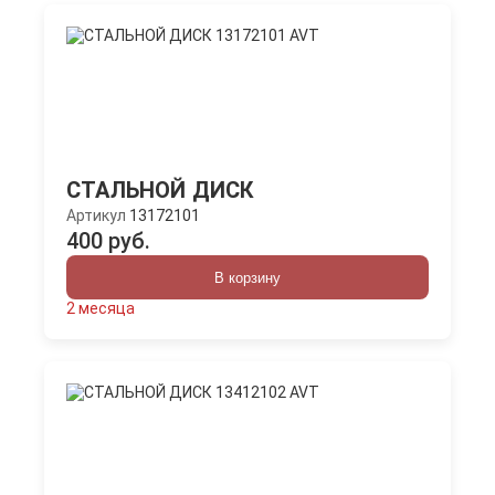
СТАЛЬНОЙ ДИСК
Артикул
13172101
400 руб.
В корзину
2 месяца