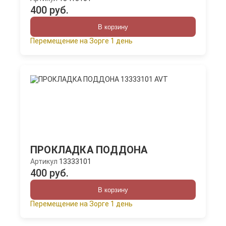
400 руб.
В корзину
Перемещение на Зорге 1 день
ПРОКЛАДКА ПОДДОНА
Артикул
13333101
400 руб.
В корзину
Перемещение на Зорге 1 день