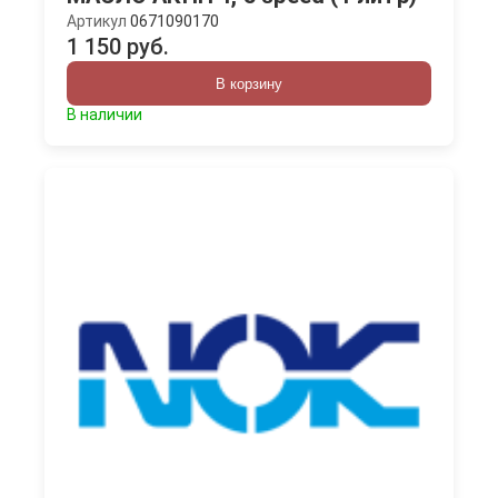
Артикул
0671090170
1 150 руб.
В корзину
В наличии