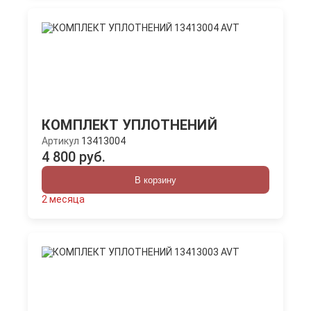
КОМПЛЕКТ УПЛОТНЕНИЙ
Артикул
13413004
4 800 руб.
В корзину
2 месяца