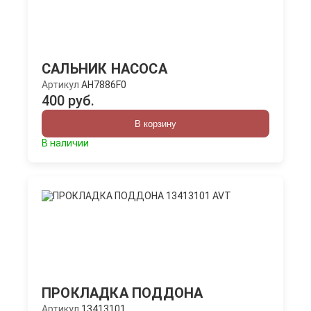
САЛЬНИК НАСОСА
Артикул
AH7886F0
400 руб.
В корзину
В наличии
ПРОКЛАДКА ПОДДОНА
Артикул
13413101