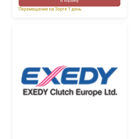
В корзину
Перемещение на Зорге 1 день